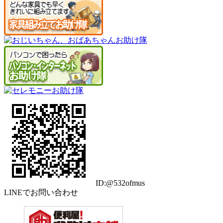
ID:@532ofmus
LINEでお問い合わせ