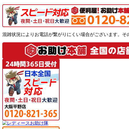
混雑状況によりお電話が繋がりにくい場合がございます。そ