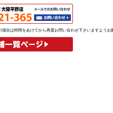
の場合は時間をあけてから再度お問い合わせ下さいますようお