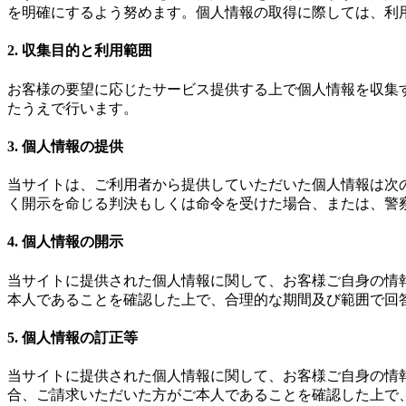
を明確にするよう努めます。個人情報の取得に際しては、利
2. 収集目的と利用範囲
お客様の要望に応じたサービス提供する上で個人情報を収集
たうえで行います。
3. 個人情報の提供
当サイトは、ご利用者から提供していただいた個人情報は次
く開示を命じる判決もしくは命令を受けた場合、または、警
4. 個人情報の開示
当サイトに提供された個人情報に関して、お客様ご自身の情
本人であることを確認した上で、合理的な期間及び範囲で回
5. 個人情報の訂正等
当サイトに提供された個人情報に関して、お客様ご自身の情
合、ご請求いただいた方がご本人であることを確認した上で