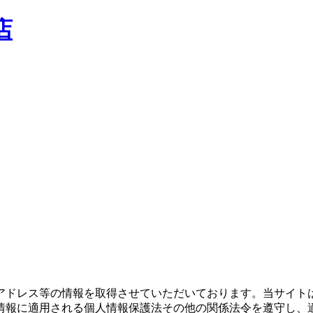
店
アドレス等の情報を取得させていただいております。当サイト
情報に適用される個人情報保護法その他の関係法令を遵守し、