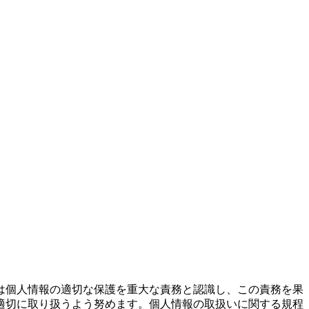
は個人情報の適切な保護を重大な責務と認識し、この責務を果
適切に取り扱うよう努めます。個人情報の取扱いに関する規程